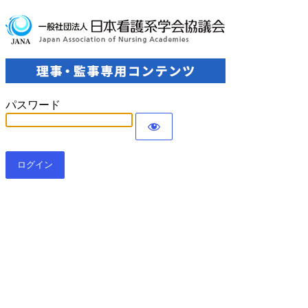
理事・
パスワード