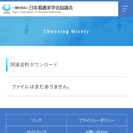
Choosing Wisely
関連資料ダウンロード
ファイルはまだありません。
リンク
プライバシーポリシー
サイトマップ
お問い合わせ