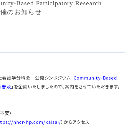
sed Participatory Research
開催のお知らせ
た看護学分科会 公開シンポジウム「
Community-Based
ける普及
」を企画いたしましたので、案内をさせていただきます。
不要）
tps://nhcr-hp.com/kaisai/
）からアクセス