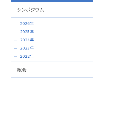
シンポジウム
2026年
2025年
2024年
2023年
2022年
総会