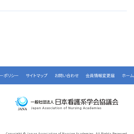
ーポリシー
サイトマップ
お問い合わせ
会員情報変更届
ホーム
Copyright © Japan Association of Nursing Academies.
All Rights Reserved.