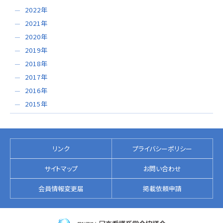
2022年
2021年
2020年
2019年
2018年
2017年
2016年
2015年
リンク
プライバシーポリシー
サイトマップ
お問い合わせ
会員情報変更届
掲載依頼申請